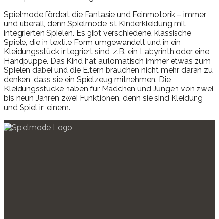
Spielmode fördert die Fantasie und Feinmotorik – immer
und überall, denn Spielmode ist Kinderkleidung mit
integrierten Spielen. Es gibt verschiedene, klassische
Spiele, die in textile Form umgewandelt und in ein
Kleidungsstück integriert sind, z.B. ein Labyrinth oder eine
Handpuppe. Das Kind hat automatisch immer etwas zum
Spielen dabei und die Eltern brauchen nicht mehr daran zu
denken, dass sie ein Spielzeug mitnehmen. Die
Kleidungsstücke haben für Mädchen und Jungen von zwei
bis neun Jahren zwei Funktionen, denn sie sind Kleidung
und Spiel in einem.