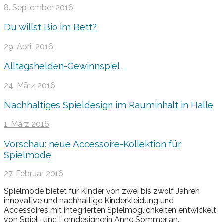
8. September 2016
Du willst Bio im Bett?
29. April 2016
Alltagshelden-Gewinnspiel
24. März 2016
Nachhaltiges Spieldesign im Rauminhalt in Halle
1. März 2016
Vorschau: neue Accessoire-Kollektion für
Spielmode
27. Februar 2016
Spielmode bietet für Kinder von zwei bis zwölf Jahren
innovative und nachhaltige Kinderkleidung und
Accessoires mit integrierten Spielmöglichkeiten entwickelt
von Spiel- und Lerndesignerin Anne Sommer an.